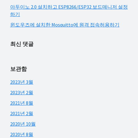
아두이노 2.0 설치하고 ESP8266/ESP32 보드매니저 설정
하기
윈도우즈에 설치한 Mosquitto에 원격 접속허용하기
최신 댓글
보관함
2023년 3월
2023년 2월
2021년 8월
2021년 2월
2020년 10월
2020년 8월