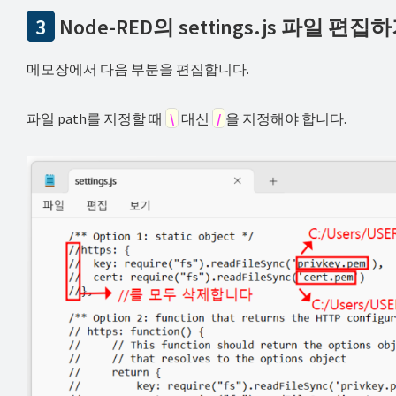
3
Node-RED의 settings.js 파일 편집
메모장에서 다음 부분을 편집합니다.
파일 path를 지정할 때
\
대신
/
을 지정해야 합니다.