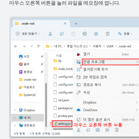
마우스 오른쪽 버튼을 눌러 파일을 메모장에 엽니다.