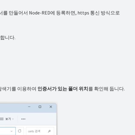
 만들어서 Node-RED에 등록하면, https 통신 방식으로
 합니다.
 탐색기를 이용하여
인증서가 있는 폴더 위치
를 확인해 둡니다.