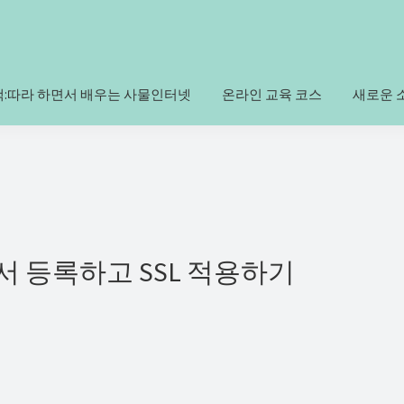
책:따라 하면서 배우는 사물인터넷
온라인 교육 코스
새로운 
서 등록하고 SSL 적용하기