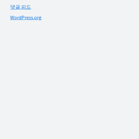
댓글 피드
WordPress.org