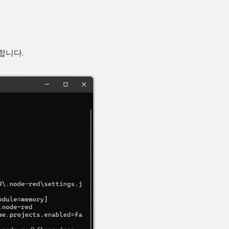
행합니다.