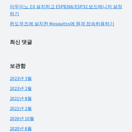
아두이노 2.0 설치하고 ESP8266/ESP32 보드매니저 설정
하기
윈도우즈에 설치한 Mosquitto에 원격 접속허용하기
최신 댓글
보관함
2023년 3월
2023년 2월
2021년 8월
2021년 2월
2020년 10월
2020년 8월