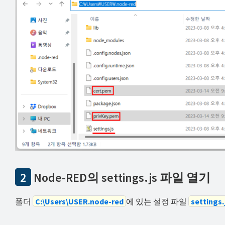
2
Node-RED의 settings.js 파일 열기
폴더
C:\Users\USER.node-red
에 있는 설정 파일
settings.