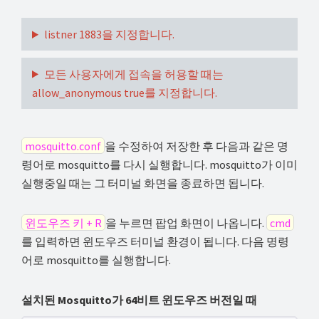
listner 1883을 지정합니다.
모든 사용자에게 접속을 허용할 때는
allow_anonymous true를 지정합니다.
mosquitto.conf
을 수정하여 저장한 후 다음과 같은 명
령어로 mosquitto를 다시 실행합니다. mosquitto가 이미
실행중일 때는 그 터미널 화면을 종료하면 됩니다.
윈도우즈 키 + R
을 누르면 팝업 화면이 나옵니다.
cmd
를 입력하면 윈도우즈 터미널 환경이 됩니다. 다음 명령
어로 mosquitto를 실행합니다.
설치된 Mosquitto가 64비트 윈도우즈 버전일 때