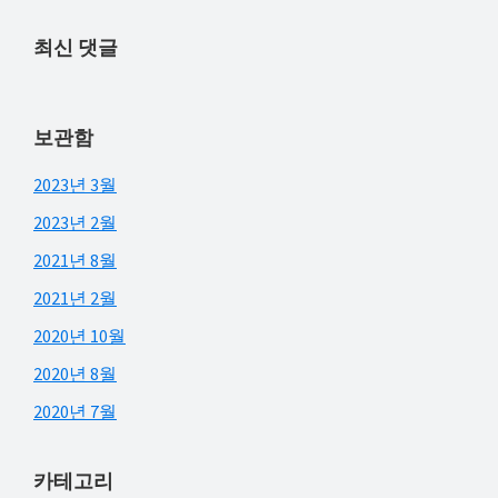
최신 댓글
보관함
2023년 3월
2023년 2월
2021년 8월
2021년 2월
2020년 10월
2020년 8월
2020년 7월
카테고리