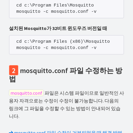
cd c:\Program Files\Mosquitto
mosquitto -c mosquitto.conf -v
설치된 Mosquitto가 32비트 윈도우즈 버전일 때
cd c:\Program Files (x86)\Mosquitto
mosquitto -c mosquitto.conf -v
2
mosquitto.conf 파일 수정하는 방
법
mosquitto.conf
파일은 시스템 파일이므로 일반적인 사
용자 자격으로는 수정이 수정이 불가능합니다. 다음의
링크에 그 파일을 수정할 수 있는 방법이 안내되어 있습
니다.
mosquitto.conf 파일 수정이 거부되었을 때 해결 방법