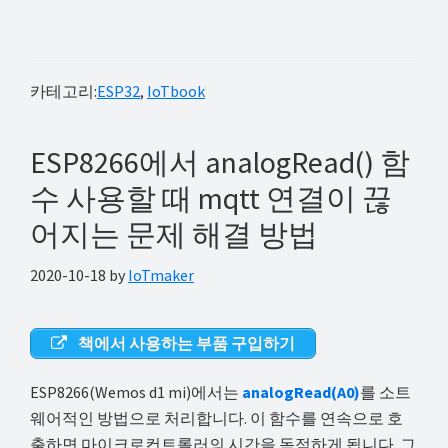
카테고리:
ESP32
,
IoTbook
ESP8266에서 analogRead() 함
수 사용할 때 mqtt 연결이 끊
어지는 문제 해결 방법
2020-10-18
by
IoTmaker
책에서 사용하는 부품 구입하기
ESP8266(Wemos d1 mi)에서는
analogRead(A0)
를 소트
웨어적인 방법으로 처리합니다. 이 함수를 연속으로 호
출하면 마이크로컨트롤러의 시간을 독점하게 됩니다. 그