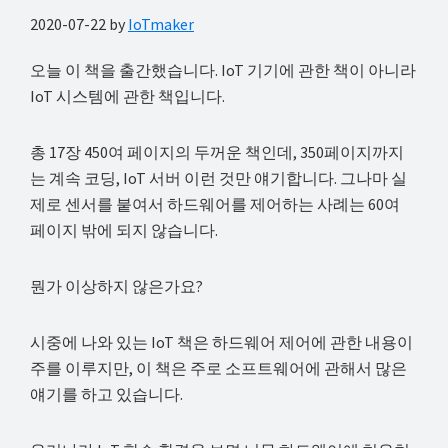
2020-07-22
by
IoTmaker
오늘 이 책을 출간했습니다. IoT 기기에 관한 책이 아니라
IoT 시스템에 관한 책입니다.
총 17장 450여 페이지의 두꺼운 책인데, 350페이지까지
는 계속 코딩, IoT 서버 이런 것만 얘기합니다. 그나마 실
제로 센서를 붙여서 하드웨어를 제어하는 사례는 60여
페이지 밖에 되지 않습니다.
뭔가 이상하지 않은가요?
시중에 나와 있는 IoT 책은 하드웨어 제어에 관한 내용이
주를 이루지만, 이 책은 주로 소프트웨어에 관해서 많은
얘기를 하고 있습니다.