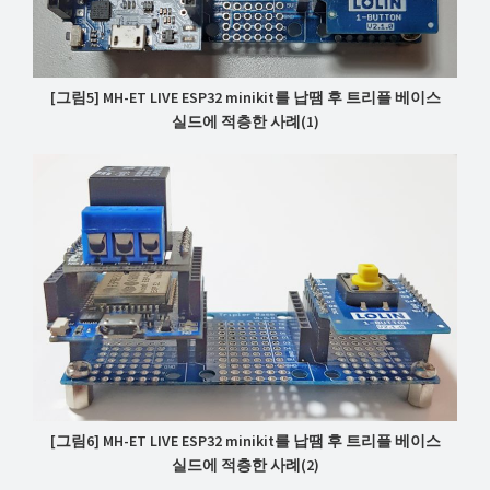
[그림5] MH-ET LIVE ESP32 minikit를 납땜 후 트리플 베이스
실드에 적층한 사례(1)
[그림6] MH-ET LIVE ESP32 minikit를 납땜 후 트리플 베이스
실드에 적층한 사례(2)