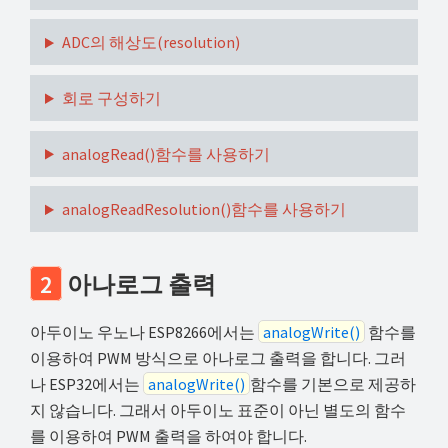
ADC의 해상도(resolution)
회로 구성하기
analogRead()함수를 사용하기
analogReadResolution()함수를 사용하기
2
아나로그 출력
아두이노 우노나 ESP8266에서는
analogWrite()
함수를
이용하여 PWM 방식으로 아나로그 출력을 합니다. 그러
나 ESP32에서는
analogWrite()
함수를 기본으로 제공하
지 않습니다. 그래서 아두이노 표준이 아닌 별도의 함수
를 이용하여 PWM 출력을 하여야 합니다.