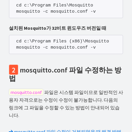
cd c:\Program Files\Mosquitto
mosquitto -c mosquitto.conf -v
설치된 Mosquitto가 32비트 윈도우즈 버전일 때
cd c:\Program Files (x86)\Mosquitto
mosquitto -c mosquitto.conf -v
2
mosquitto.conf 파일 수정하는 방
법
mosquitto.conf
파일은 시스템 파일이므로 일반적인 사
용자 자격으로는 수정이 수정이 불가능합니다. 다음의
링크에 그 파일을 수정할 수 있는 방법이 안내되어 있습
니다.
mosquitto.conf 파일 수정이 거부되었을 때 해결 방법