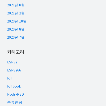
2021년 8월
2021년 2월
2020년 10월
2020년 8월
2020년 7월
카테고리
ESP32
ESP8266
IoT
IoTbook
Node-RED
분류안됨