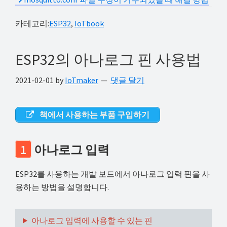
카테고리:
ESP32
,
IoTbook
ESP32의 아나로그 핀 사용법
2021-02-01
by
IoTmaker
댓글 달기
책에서 사용하는 부품 구입하기
1
아나로그 입력
ESP32를 사용하는 개발 보드에서 아나로그 입력 핀을 사
용하는 방법을 설명합니다.
아나로그 입력에 사용할 수 있는 핀