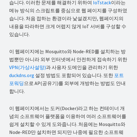
습니다. 이러한 문제를 해결하기 위하여
IoTstack
이라는
메뉴 방식의 스크립트를 중심으로 웹 페이지를 구성하였
습니다. 처음 접하는 환경이라 낯설겠지만, 웹페이지의
내용을 따라하면 크게 어렵지 않게 IoT 서버를 구성할 수
있습니다.
이 웹페이지에는 Mosquitto와 Node-RED를 설치하는 방
법뿐만 아니라 외부 인터넷에서 안전하게 접속하기 위한
VPN(가상사설망)
과 사용자 도메인을 관리하기 위한
duckdns.org
설정 방법도 포함되어 있습니다. 또한
포트
포워딩
으로 AP(공유기)를 외부에 개방하는 방법도 안내
합니다.
이 웹페이지에서는 도커(Docker)라고 하는 컨테이너 개
념의 소프트웨어 플랫폼을 이용하여 여러 소프트웨어를
쉽게 설치할 수 있게 도와줍니다. 처음에는 Mosquitto와
Node-RED만 설치하면 되지만 나중에 필요한 소프트웨