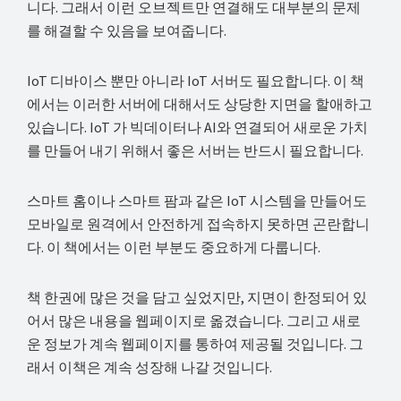
니다. 그래서 이런 오브젝트만 연결해도 대부분의 문제
를 해결할 수 있음을 보여줍니다.
IoT 디바이스 뿐만 아니라 IoT 서버도 필요합니다. 이 책
에서는 이러한 서버에 대해서도 상당한 지면을 할애하고
있습니다. IoT 가 빅데이터나 AI와 연결되어 새로운 가치
를 만들어 내기 위해서 좋은 서버는 반드시 필요합니다.
스마트 홈이나 스마트 팜과 같은 IoT 시스템을 만들어도
모바일로 원격에서 안전하게 접속하지 못하면 곤란합니
다. 이 책에서는 이런 부분도 중요하게 다룹니다.
책 한권에 많은 것을 담고 싶었지만, 지면이 한정되어 있
어서 많은 내용을 웹페이지로 옮겼습니다. 그리고 새로
운 정보가 계속 웹페이지를 통하여 제공될 것입니다. 그
래서 이책은 계속 성장해 나갈 것입니다.