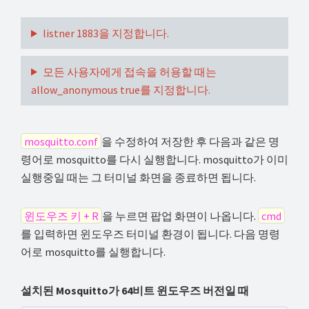
listner 1883을 지정합니다.
모든 사용자에게 접속을 허용할 때는
allow_anonymous true를 지정합니다.
mosquitto.conf
을 수정하여 저장한 후 다음과 같은 명
령어로 mosquitto를 다시 실행합니다. mosquitto가 이미
실행중일 때는 그 터미널 화면을 종료하면 됩니다.
윈도우즈 키 + R
을 누르면 팝업 화면이 나옵니다.
cmd
를 입력하면 윈도우즈 터미널 환경이 됩니다. 다음 명령
어로 mosquitto를 실행합니다.
설치된 Mosquitto가 64비트 윈도우즈 버전일 때