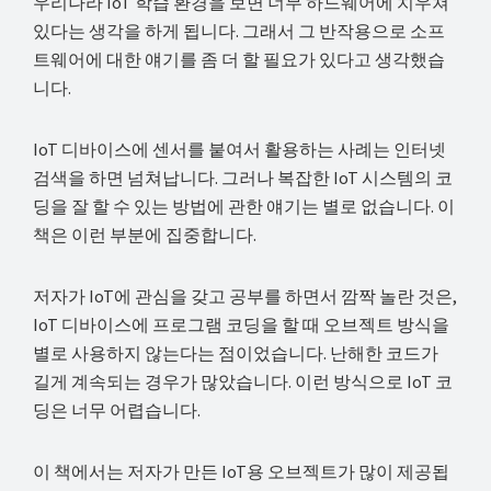
우리나라 IoT 학습 환경을 보면 너무 하드웨어에 치우쳐
있다는 생각을 하게 됩니다. 그래서 그 반작용으로 소프
트웨어에 대한 얘기를 좀 더 할 필요가 있다고 생각했습
니다.
IoT 디바이스에 센서를 붙여서 활용하는 사례는 인터넷
검색을 하면 넘쳐납니다. 그러나 복잡한 IoT 시스템의 코
딩을 잘 할 수 있는 방법에 관한 얘기는 별로 없습니다. 이
책은 이런 부분에 집중합니다.
저자가 IoT에 관심을 갖고 공부를 하면서 깜짝 놀란 것은,
IoT 디바이스에 프로그램 코딩을 할 때 오브젝트 방식을
별로 사용하지 않는다는 점이었습니다. 난해한 코드가
길게 계속되는 경우가 많았습니다. 이런 방식으로 IoT 코
딩은 너무 어렵습니다.
이 책에서는 저자가 만든 IoT용 오브젝트가 많이 제공됩