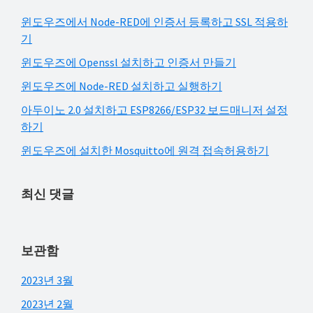
검
윈도우즈에서 Node-RED에 인증서 등록하고 SSL 적용하
색
기
윈도우즈에 Openssl 설치하고 인증서 만들기
윈도우즈에 Node-RED 설치하고 실행하기
아두이노 2.0 설치하고 ESP8266/ESP32 보드매니저 설정
하기
윈도우즈에 설치한 Mosquitto에 원격 접속허용하기
최신 댓글
보관함
2023년 3월
2023년 2월