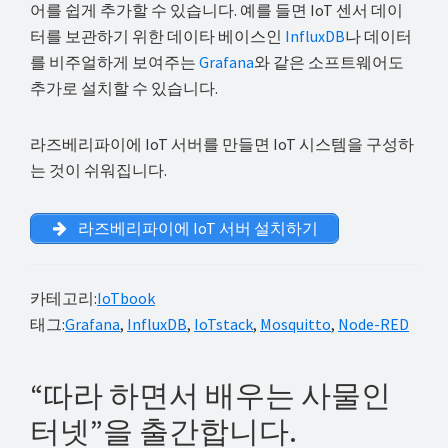
어를 쉽게 추가할 수 있습니다. 예를 들면 IoT 센서 데이
터를 보관하기 위한 데이타 베이스인
InfluxDB
나 데이터
를 비주얼하게 보여주는
Grafana
와 같은 소프트웨어도
추가로 설치할 수 있습니다.
라즈베리파이에 IoT 서버를 만들면 IoT 시스템을 구성하
는 것이 쉬워집니다.
라즈베리파이에 IoT 서버 설치하기
카테고리:
IoTbook
태그:
Grafana
,
InfluxDB
,
IoTstack
,
Mosquitto
,
Node-RED
“따라 하면서 배우는 사물인
터넷”을 출간합니다.