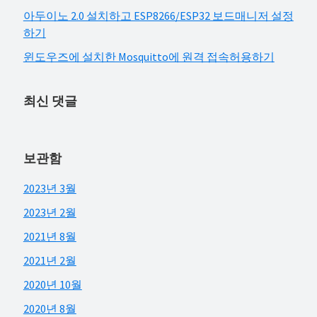
아두이노 2.0 설치하고 ESP8266/ESP32 보드매니저 설정
하기
윈도우즈에 설치한 Mosquitto에 원격 접속허용하기
최신 댓글
보관함
2023년 3월
2023년 2월
2021년 8월
2021년 2월
2020년 10월
2020년 8월