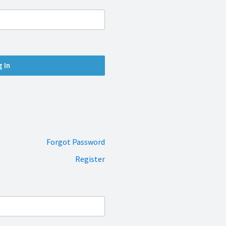
Forgot Password
Register