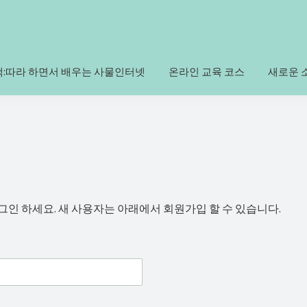
책:따라 하면서 배우는 사물인터넷
온라인 교육 코스
새로운 
인 하세요. 새 사용자는 아래에서 회원가입 할 수 있습니다.