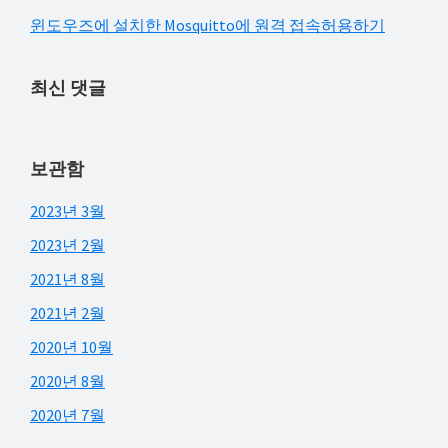
윈도우즈에 설치한 Mosquitto에 원격 접속허용하기
최신 댓글
보관함
2023년 3월
2023년 2월
2021년 8월
2021년 2월
2020년 10월
2020년 8월
2020년 7월