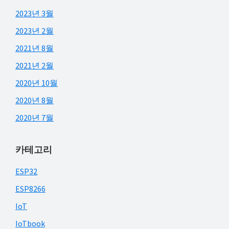
2023년 3월
2023년 2월
2021년 8월
2021년 2월
2020년 10월
2020년 8월
2020년 7월
카테고리
ESP32
ESP8266
IoT
IoTbook