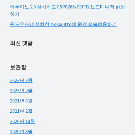
아두이노 2.0 설치하고 ESP8266/ESP32 보드매니저 설정
하기
윈도우즈에 설치한 Mosquitto에 원격 접속허용하기
최신 댓글
보관함
2023년 3월
2023년 2월
2021년 8월
2021년 2월
2020년 10월
2020년 8월