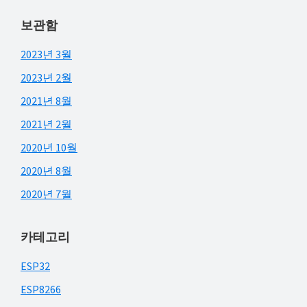
보관함
2023년 3월
2023년 2월
2021년 8월
2021년 2월
2020년 10월
2020년 8월
2020년 7월
카테고리
ESP32
ESP8266