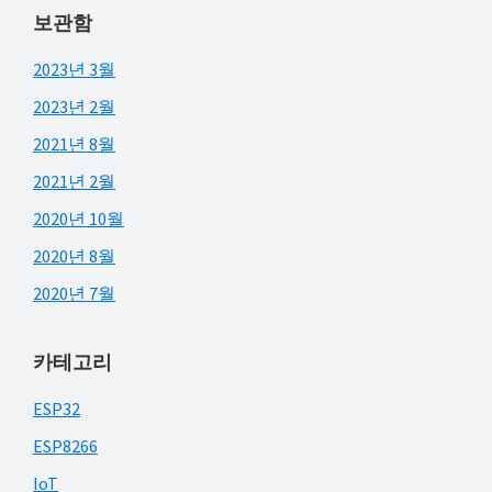
보관함
2023년 3월
2023년 2월
2021년 8월
2021년 2월
2020년 10월
2020년 8월
2020년 7월
카테고리
ESP32
ESP8266
IoT