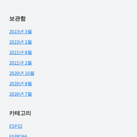
보관함
2023년 3월
2023년 2월
2021년 8월
2021년 2월
2020년 10월
2020년 8월
2020년 7월
카테고리
ESP32
ESP8266