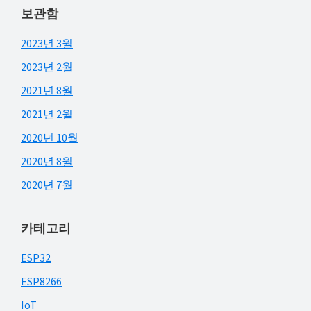
보관함
2023년 3월
2023년 2월
2021년 8월
2021년 2월
2020년 10월
2020년 8월
2020년 7월
카테고리
ESP32
ESP8266
IoT