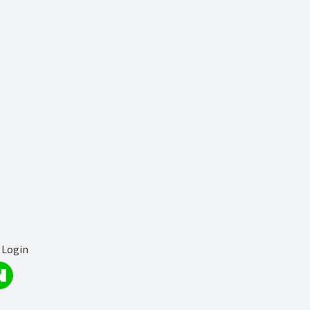
 Login