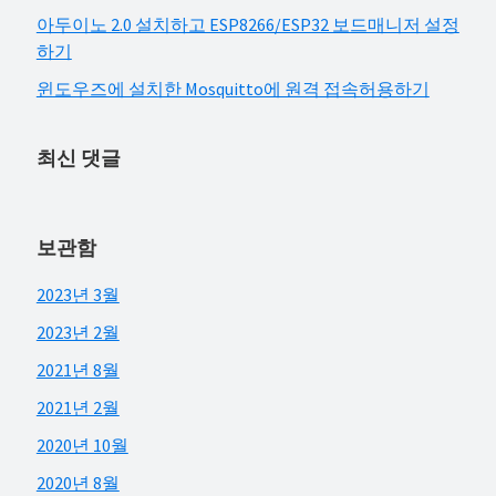
아두이노 2.0 설치하고 ESP8266/ESP32 보드매니저 설정
하기
윈도우즈에 설치한 Mosquitto에 원격 접속허용하기
최신 댓글
보관함
2023년 3월
2023년 2월
2021년 8월
2021년 2월
2020년 10월
2020년 8월