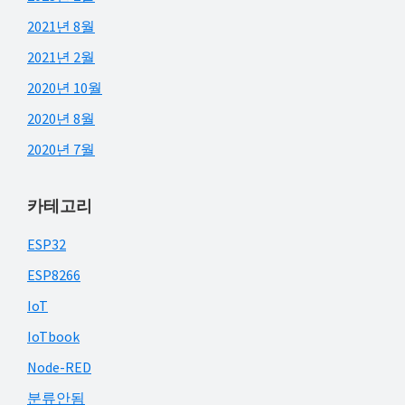
2021년 8월
2021년 2월
2020년 10월
2020년 8월
2020년 7월
카테고리
ESP32
ESP8266
IoT
IoTbook
Node-RED
분류안됨