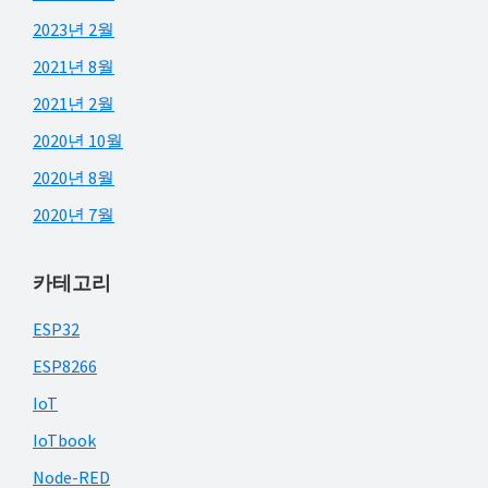
2023년 2월
2021년 8월
2021년 2월
2020년 10월
2020년 8월
2020년 7월
카테고리
ESP32
ESP8266
IoT
IoTbook
Node-RED