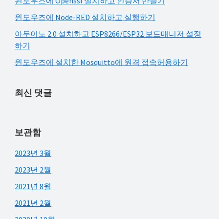
윈도우즈에 Openssl 설치하고 인증서 만들기
윈도우즈에 Node-RED 설치하고 실행하기
아두이노 2.0 설치하고 ESP8266/ESP32 보드매니저 설정
하기
윈도우즈에 설치한 Mosquitto에 원격 접속허용하기
최신 댓글
보관함
2023년 3월
2023년 2월
2021년 8월
2021년 2월