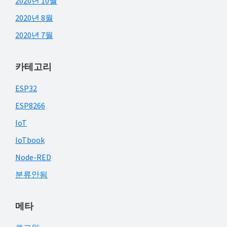
2020년 10월
2020년 8월
2020년 7월
카테고리
ESP32
ESP8266
IoT
IoTbook
Node-RED
분류안됨
메타