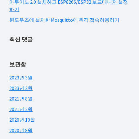
아두이노 2.0 설치하고 ESP8266/ESP32 보드매니저 설정
하기
윈도우즈에 설치한 Mosquitto에 원격 접속허용하기
최신 댓글
보관함
2023년 3월
2023년 2월
2021년 8월
2021년 2월
2020년 10월
2020년 8월