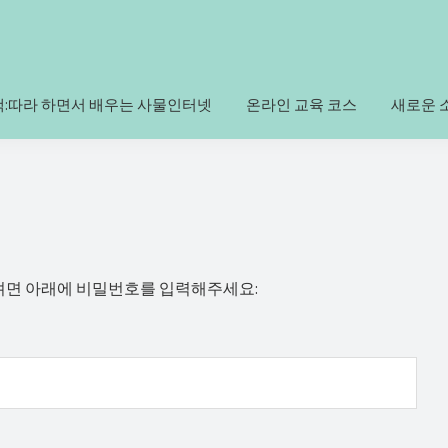
책:따라 하면서 배우는 사물인터넷
온라인 교육 코스
새로운 
려면 아래에 비밀번호를 입력해주세요: