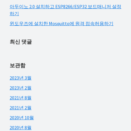
아두이노 2.0 설치하고 ESP8266/ESP32 보드매니저 설정
하기
윈도우즈에 설치한 Mosquitto에 원격 접속허용하기
최신 댓글
보관함
2023년 3월
2023년 2월
2021년 8월
2021년 2월
2020년 10월
2020년 8월