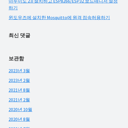
아두이노 2.0 설치하고 ESP8266/ESP32 보드매니저 설정
하기
윈도우즈에 설치한 Mosquitto에 원격 접속허용하기
최신 댓글
보관함
2023년 3월
2023년 2월
2021년 8월
2021년 2월
2020년 10월
2020년 8월