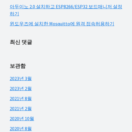
아두이노 2.0 설치하고 ESP8266/ESP32 보드매니저 설정
하기
윈도우즈에 설치한 Mosquitto에 원격 접속허용하기
최신 댓글
보관함
2023년 3월
2023년 2월
2021년 8월
2021년 2월
2020년 10월
2020년 8월