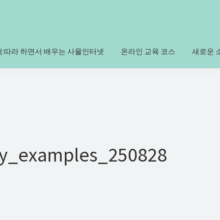
책:따라 하면서 배우는 사물인터넷
온라인 교육 코스
새로운 
y_examples_250828