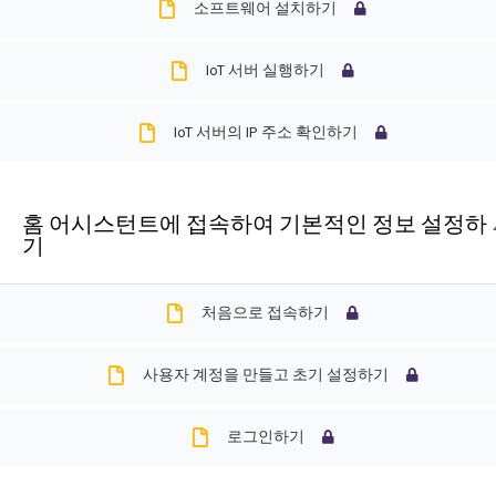
소프트웨어 설치하기
해
결
IoT 서버 실행하기
하
셔
IoT 서버의 IP 주소 확인하기
요!
홈 어시스턴트에 접속하여 기본적인 정보 설정하
기
처음으로 접속하기
사용자 계정을 만들고 초기 설정하기
로그인하기