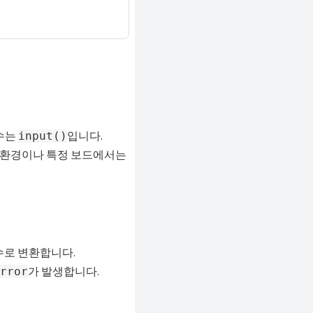
함수는
입니다.
input()
션 환경이나 특정 보드에서는
수로 변환합니다.
가 발생합니다.
rror