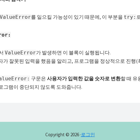
를 일으킬 가능성이 있기 때문에, 이 부분을
로
ValueError
try:
ror:
서
가 발생하면 이 블록이 실행됩니다.
ValueError
가 잘못된 입력을 했음을 알리고, 프로그램을 정상적으로 진행(혹
구문은
사용자가 입력한 값을 숫자로 변환
할 때 유
alueError:
프로그램이 중단되지 않도록 도와줍니다.
Copyright © 2026 ·
로그인