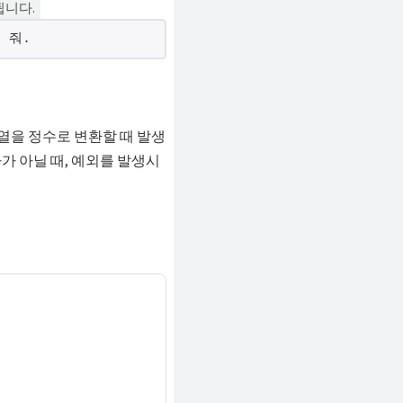
됩니다.
 줘.
열을 정수로 변환할 때 발생
가 아닐 때, 예외를 발생시