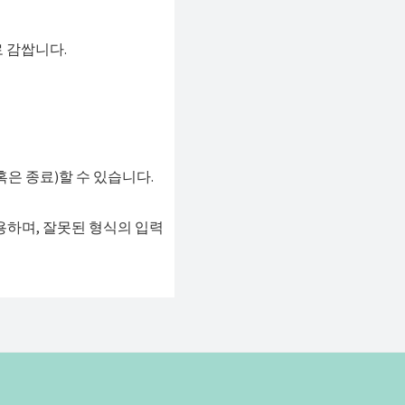
 감쌉니다.
은 종료)할 수 있습니다.
용하며, 잘못된 형식의 입력