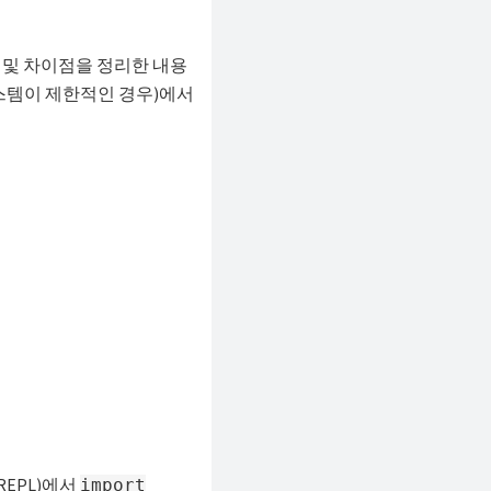
 및 차이점을 정리한 내용
스템이 제한적인 경우)에서
REPL)에서
import