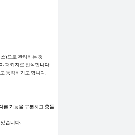
스)
으로 관리하는 것
야 패키지로 인식합니다.
도 동작하기도 합니다.
다른 기능을 구분
하고
충돌
 있습니다.