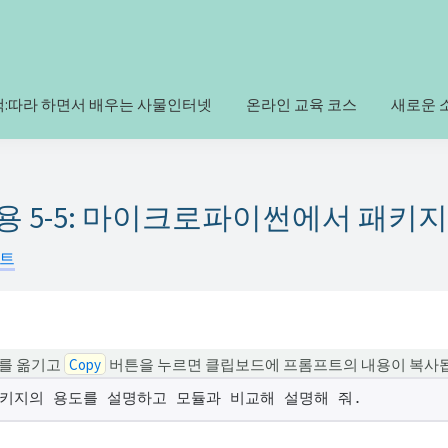
책:따라 하면서 배우는 사물인터넷
온라인 교육 코스
새로운 
활용 5-5: 마이크로파이썬에서 패키
프트
를 옮기고
Copy
버튼을 누르면 클립보드에 프롬프트의 내용이 복사
키지의 용도를 설명하고 모듈과 비교해 설명해 줘.