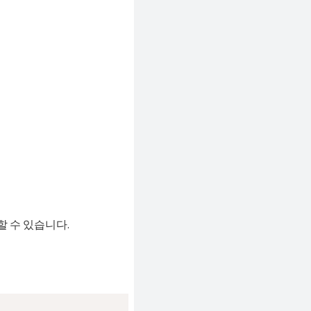
할 수 있습니다.