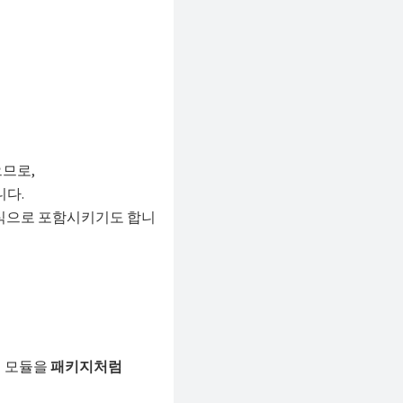
으므로,
니다.
식으로 포함시키기도 합니
의 모듈을
패키지처럼