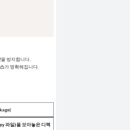
잡
을 방지합니다.
스
가 명확해집니다.
age)
.py 파일)을 모아놓은 디렉