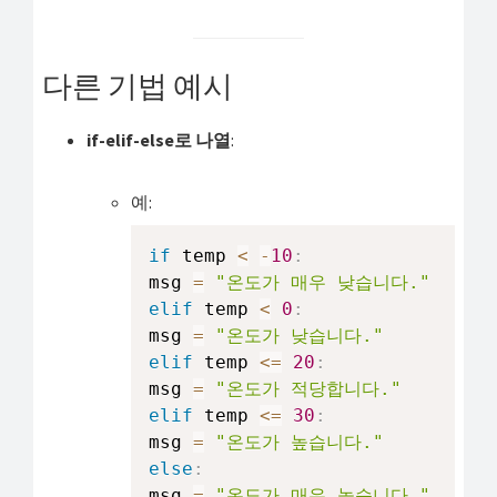
다른 기법 예시
if-elif-else로 나열
:
예:
if
 temp 
<
-
10
:
msg 
=
"온도가 매우 낮습니다."
elif
 temp 
<
0
:
msg 
=
"온도가 낮습니다."
elif
 temp 
<=
20
:
msg 
=
"온도가 적당합니다."
elif
 temp 
<=
30
:
msg 
=
"온도가 높습니다."
else
:
msg 
=
"온도가 매우 높습니다."