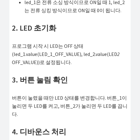
led_1은 전류 소싱 방식이므로 ON일 때 1, led_2
는 전류 싱킹 방식이므로 ON일 때 0이 됩니다.
2. LED 초기화
프로그램 시작 시 LED는 OFF 상태
(led_1.value(LED_1_OFF_VALUE), led_2.value(LED
2
OFF_VALUE))로 설정됩니다.
3. 버튼 눌림 확인
버튼이 눌렸을 때만 LED 상태를 변경합니다. 버튼_1이
눌리면 두 LED를 켜고, 버튼_2가 눌리면 두 LED를 끕니
다.
4. 디바운스 처리