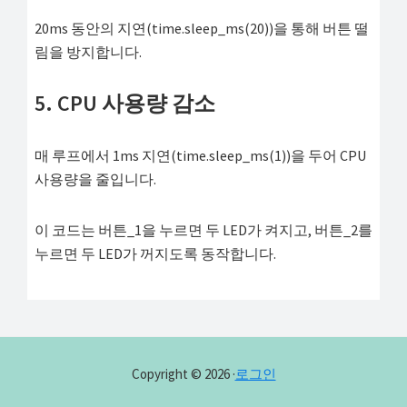
20ms 동안의 지연(time.sleep_ms(20))을 통해 버튼 떨
림을 방지합니다.
5. CPU 사용량 감소
매 루프에서 1ms 지연(time.sleep_ms(1))을 두어 CPU
사용량을 줄입니다.
이 코드는 버튼_1을 누르면 두 LED가 켜지고, 버튼_2를
누르면 두 LED가 꺼지도록 동작합니다.
Copyright © 2026 ·
로그인